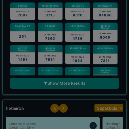
SYDNEY
4D SINGAPORE
4D Jakarta
5D JAKARTA
06-08-2026
05-08-2026
06-08-2026
05-08-2026
7097
0715
8610
84896
Devil Dice 3D
4D JOWO
4D SHIO Ular
4D SHIO
Monyet
06-08-2026
06-08-2026
06-08-2026
251
8049
7363
4786
4D SHIO
4D SHIO
4D SHIO Ayam
4D SHIO Kuda
Harimau
Kambing
06-08-2026
06-08-2026
06-08-2026
06-08-2026
1491
7681
1684
7811
4D SHIO Naga
4D SHIO Tikus
4D SHIO Kelinci
4D SHIO
Kerbau
06-08-2026
06-08-2026
06-08-2026
06-08-2026
2484
▼
Show More Results
9989
6083
7114
4D ARIZONA
AQUARIUS 5D
AQUARIUS 3D
PISCES 5D
06-08-2026
06-08-2026
06-08-2026
06-08-2026
5644
73875
914
14740
Hotmatch
PISCES 3D
PISCES 4D
3D ARIES
3D VIRGO
06-08-2026
06-08-2026
06-08-2026
05-08-2026
067
4039
718
357
Lens vs Auxerre
Nottingh... vs
i
22/08 22:15PM
22/08 22:00