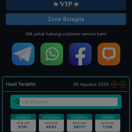
Zona Bolagila
Klik untuk hubungi customer service kami
Hasil Terakhir
06 Agustus 2026
King Kong 4D
4D Toto Macau
5D Toto Macau
HONGKONG
05-08-2026
06-08-2026
06-08-2026
05-08-2026
5781
0597
56117
1739